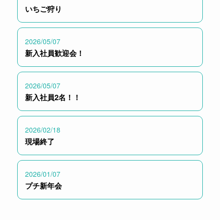
いちご狩り
2026/05/07
新入社員歓迎会！
2026/05/07
新入社員2名！！
2026/02/18
現場終了
2026/01/07
プチ新年会