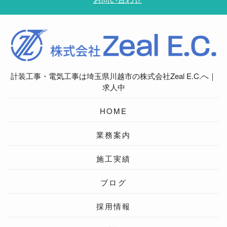
計装工事・電気工事は埼玉県川越市の株式会社Zeal E.C.へ｜
求人中
HOME
業務案内
施工実績
ブログ
採用情報