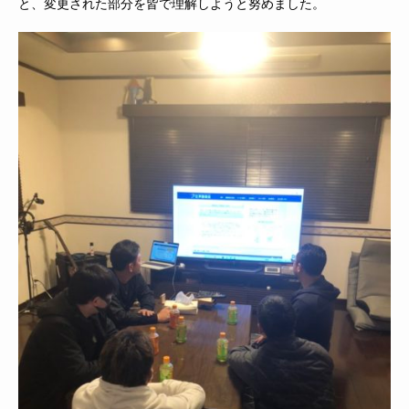
と、変更された部分を皆で理解しようと努めました。