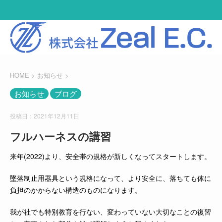
HOME
>
お知らせ
>
お知らせ
ブログ
投稿日：2021年12月11日
フルハーネスの講習
来年(2022)より、安全帯の規格が新しくなってスタートします。
墜落制止用器具という規格になって、より安全に、落ちても体に
負担のかからない構造のものになります。
我が社でも特別教育を行ない、変わっていない大切なことの復習