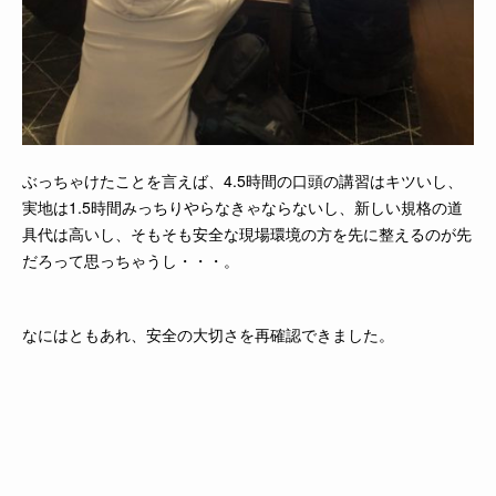
ぶっちゃけたことを言えば、4.5時間の口頭の講習はキツいし、
実地は1.5時間みっちりやらなきゃならないし、新しい規格の道
具代は高いし、そもそも安全な現場環境の方を先に整えるのが先
だろって思っちゃうし・・・。
なにはともあれ、安全の大切さを再確認できました。